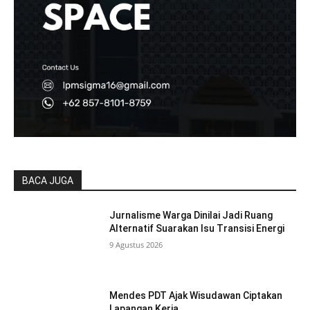
BACA JUGA
Jurnalisme Warga Dinilai Jadi Ruang
Alternatif Suarakan Isu Transisi Energi
9 Agustus 2026
Mendes PDT Ajak Wisudawan Ciptakan
Lapangan Kerja