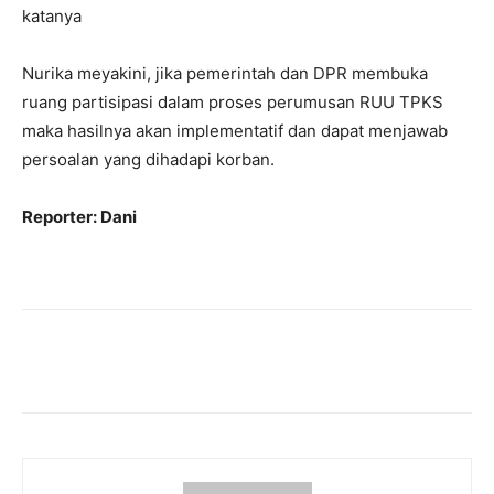
katanya
Nurika meyakini, jika pemerintah dan DPR membuka
ruang partisipasi dalam proses perumusan RUU TPKS
maka hasilnya akan implementatif dan dapat menjawab
persoalan yang dihadapi korban.
Reporter: Dani