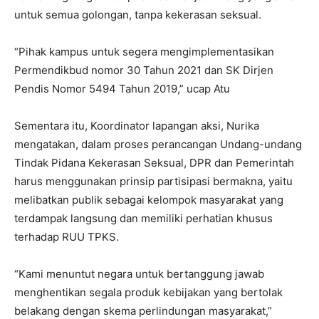
untuk semua golongan, tanpa kekerasan seksual.
“Pihak kampus untuk segera mengimplementasikan
Permendikbud nomor 30 Tahun 2021 dan SK Dirjen
Pendis Nomor 5494 Tahun 2019,” ucap Atu
Sementara itu, Koordinator lapangan aksi, Nurika
mengatakan, dalam proses perancangan Undang-undang
Tindak Pidana Kekerasan Seksual, DPR dan Pemerintah
harus menggunakan prinsip partisipasi bermakna, yaitu
melibatkan publik sebagai kelompok masyarakat yang
terdampak langsung dan memiliki perhatian khusus
terhadap RUU TPKS.
“Kami menuntut negara untuk bertanggung jawab
menghentikan segala produk kebijakan yang bertolak
belakang dengan skema perlindungan masyarakat,”