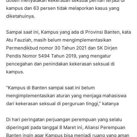
dosen menyatakan kekerasan seksual pernah terjadi di
kampus dan 63 persen tidak melaporkan kasus yang
diketahuinya.
Sampai saat ini, Kampus yang ada di Provinsi Banten, kata
Atu Fauziah, masih belum mengimplementasikan
Permendikbud nomor 30 Tahun 2021 dan SK Dirjen
Pendis Nomor 5494 Tahun 2019, yang mengatur
pencegahan dan penindakan kekerasan seksual di
kampus.
“Kampus di Banten sampai saat ini belum
mengimplementasikan aturan yang menjaga mahasiswa
dari kekerasan seksual di perguruan tinggi,” katanya
Di hari peringatan perjuangan perempuan yang selalu
diperingati pada tanggal 8 Maret ini, Aliansi Perempuan
Banten ingin agar Kampus bisa menjadi ruang yang aman