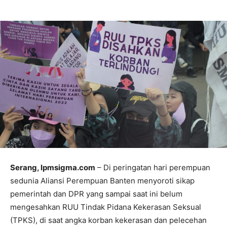
Serang, lpmsigma.com
– Di peringatan hari perempuan
sedunia Aliansi Perempuan Banten menyoroti sikap
pemerintah dan DPR yang sampai saat ini belum
mengesahkan RUU Tindak Pidana Kekerasan Seksual
(TPKS), di saat angka korban kekerasan dan pelecehan