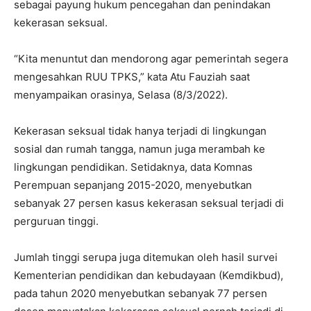
sebagai payung hukum pencegahan dan penindakan
kekerasan seksual.
“Kita menuntut dan mendorong agar pemerintah segera
mengesahkan RUU TPKS,” kata Atu Fauziah saat
menyampaikan orasinya, Selasa (8/3/2022).
Kekerasan seksual tidak hanya terjadi di lingkungan
sosial dan rumah tangga, namun juga merambah ke
lingkungan pendidikan. Setidaknya, data Komnas
Perempuan sepanjang 2015-2020, menyebutkan
sebanyak 27 persen kasus kekerasan seksual terjadi di
perguruan tinggi.
Jumlah tinggi serupa juga ditemukan oleh hasil survei
Kementerian pendidikan dan kebudayaan (Kemdikbud),
pada tahun 2020 menyebutkan sebanyak 77 persen