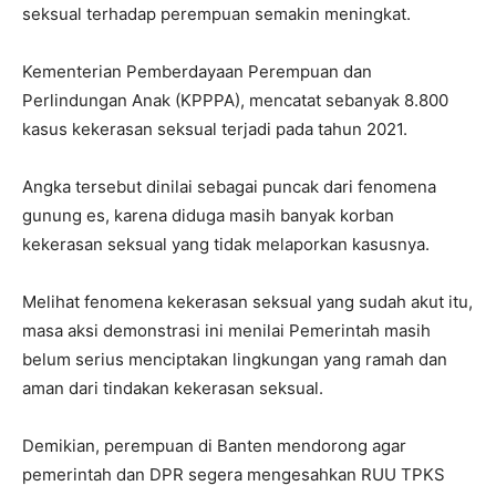
seksual terhadap perempuan semakin meningkat.
Kementerian Pemberdayaan Perempuan dan
Perlindungan Anak (KPPPA), mencatat sebanyak 8.800
kasus kekerasan seksual terjadi pada tahun 2021.
Angka tersebut dinilai sebagai puncak dari fenomena
gunung es, karena diduga masih banyak korban
kekerasan seksual yang tidak melaporkan kasusnya.
Melihat fenomena kekerasan seksual yang sudah akut itu,
masa aksi demonstrasi ini menilai Pemerintah masih
belum serius menciptakan lingkungan yang ramah dan
aman dari tindakan kekerasan seksual.
Demikian, perempuan di Banten mendorong agar
pemerintah dan DPR segera mengesahkan RUU TPKS