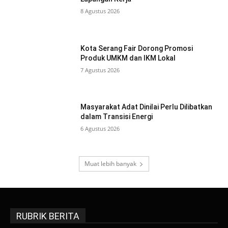
8 Agustus 2026
Kota Serang Fair Dorong Promosi
Produk UMKM dan IKM Lokal
7 Agustus 2026
Masyarakat Adat Dinilai Perlu Dilibatkan
dalam Transisi Energi
6 Agustus 2026
Muat lebih banyak
RUBRIK BERITA