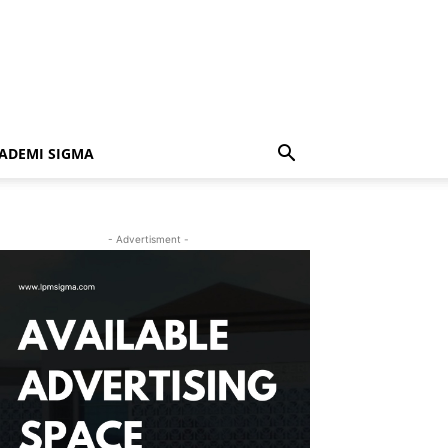
ADEMI SIGMA
- Advertisment -