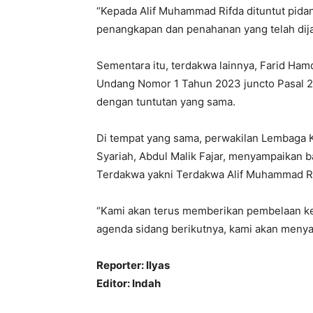
“Kepada Alif Muhammad Rifda dituntut pidan
penangkapan dan penahanan yang telah dijal
Sementara itu, terdakwa lainnya, Farid Ham
Undang Nomor 1 Tahun 2023 juncto Pasal 
dengan tuntutan yang sama.
Di tempat yang sama, perwakilan Lembaga 
Syariah, Abdul Malik Fajar, menyampaikan
Terdakwa yakni Terdakwa Alif Muhammad Ri
“Kami akan terus memberikan pembelaan k
agenda sidang berikutnya, kami akan menya
Reporter: Ilyas
Editor: Indah