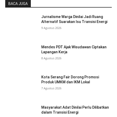
BACA JUGA
Jurnalisme Warga Dinilai Jadi Ruang
Alternatif Suarakan Isu Transisi Energi
9 Agustus 2026
Mendes PDT Ajak Wisudawan Ciptakan
Lapangan Kerja
8 Agustus 2026
Kota Serang Fair Dorong Promosi
Produk UMKM dan IKM Lokal
7 Agustus 2026
Masyarakat Adat Dinilai Perlu Dilibatkan
dalam Transisi Energi