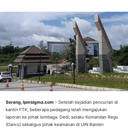
Serang, lpmsigma.com
– Setelah kejadian pencurian di
kantin FTK, beberapa pedagang telah mengajukan
laporan ke pihak lembaga. Dedi, selaku Komandan Regu
(Danru) sekaligus pihak keamanan di UIN Banten