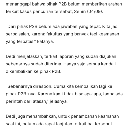
menanggapi bahwa pihak P2B belum memberikan arahan
terkait kasus pencurian tersebut, Senin (04/09).
“Dari pihak P2B belum ada jawaban yang tepat. Kita jadi
serba salah, karena fakultas yang banyak tapi keamanan
yang terbatas,” katanya.
Dedi menjelaskan, terkait laporan yang sudah diajukan
sebenarnya sudah diterima. Hanya saja semua kendali
dikembalikan ke pihak P2B.
“Sebenarnya direspon. Cuma kita kembalikan lagi ke
pihak P2B-nya. Karena kami tidak bisa apa-apa, tanpa ada
perintah dari atasan,” jelasnya.
Dedi juga menambahkan, untuk penambahan keamanan
saat ini, belum ada rapat lanjutan terkait hal tersebut.