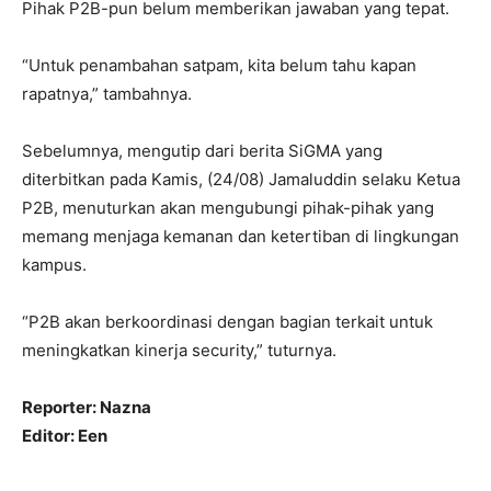
Pihak P2B-pun belum memberikan jawaban yang tepat.
“Untuk penambahan satpam, kita belum tahu kapan
rapatnya,” tambahnya.
Sebelumnya, mengutip dari berita SiGMA yang
diterbitkan pada Kamis, (24/08) Jamaluddin selaku Ketua
P2B, menuturkan akan mengubungi pihak-pihak yang
memang menjaga kemanan dan ketertiban di lingkungan
kampus.
“P2B akan berkoordinasi dengan bagian terkait untuk
meningkatkan kinerja security,” tuturnya.
Reporter: Nazna
Editor: Een