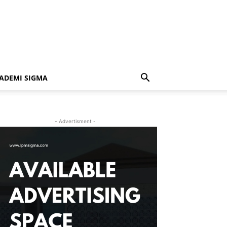
ADEMI SIGMA
- Advertisment -