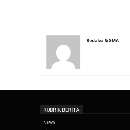
Bagikan
Redaksi SiGMA
RUBRIK BERITA
NEWS