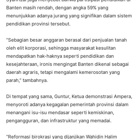
Banten masih rendah, dengan angka 59% yang
menunjukkan adanya jurang yang signifikan dalam sistem
pendidikan provinsi tersebut.
“Sebagian besar anggaran berasal dari penjualan tanah
oleh elit korporasi, sehingga masyarakat kesulitan
mendapatkan hak-haknya seperti pendidikan dan
kesejahteraan, ironis mengingat Banten dikenal sebagai
daerah agraris, tetapi mengalami kemerosotan yang
parah,” tambahnya.
Di tempat yang sama, Guntur, Ketua demonstrasi Ampera,
menyoroti adanya kegagalan pemerintah provinsi dalam
menangani isu-isu mendasar seperti kemiskinan,
pengangguran, dan infrastruktur yang memadai.
“Reformasi birokrasi yang dijanjikan Wahidin Halim