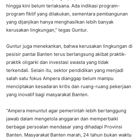
hingga kini belum terlaksana. Ada indikasi program-
program fiktif yang dilakukan, sementara pembangunan
yang dijanjikan hanya menghasilkan lebih banyak
kerusakan lingkungan,” tegas Guntur.
Guntur juga menekankan, bahwa kerusakan lingkungan di
pesisir pantai Banten terus berlangsung akibat praktik-
praktik oligarki dan investasi swasta yang tidak
terkendali. Selain itu, sektor pendidikan yang menjadi
salah satu fokus Ampera dianggap belum mampu
menciptakan kesadaran kritis dan ruang-ruang pekerjaan
yang inovatif bagi masyarakat Banten.
“Ampera menuntut agar pemerintah lebih bertanggung
jawab dalam mengelola anggaran dan memperbaiki
berbagai persoalan mendasar yang dihadapi Provinsi
Banten. Masyarakat Banten marah, 24 tahun bukan waktu