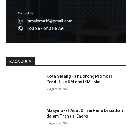
BACA JUGA
Kota Serang Fair Dorong Promosi
Produk UMKM dan IKM Lokal
7 Agustus 2026
Masyarakat Adat Dinilai Perlu Dilibatkan
dalam Transisi Energi
6 Agustus 2026