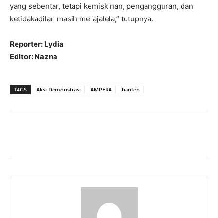
yang sebentar, tetapi kemiskinan, pengangguran, dan
ketidakadilan masih merajalela,” tutupnya.
Reporter: Lydia
Editor: Nazna
TAGS
Aksi Demonstrasi
AMPERA
banten