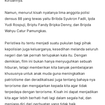
korbannya.
Namun, menurut kisah nyatanya lima anggota polisi
densus 88 yang tewas yaitu Bribda Syukron Fadli, Ipda
Yudi Rospuji, Briptu Fandy Bripka Denny, dan Bripda
Wahyu Catur Pamungkas.
Peristiwa itu tentu menjadi suatu pukulan bagi pihak
kepolisian juga keluarganya, kesedihan melanda seluruh
negeri dan tak pernah terlupakan kala itu. Dengan
demikian, film ini bukan hanya menyuguhkan sebuah
hiburan, tetapi memberikan kita banyak pembelajaran
khususnya untuk anak muda guna meningkatkan
patriotisme dan deradikalisasi juga tentang bahaya nya
terorisme dan mengajarkan kepada kita agar tidak
terpedaya dengan terorisme. Kisah ini dapat menjadikan
kita agar lebih berhati-hati lagi dalam segala hal, dan
menjaga diri dari perbuatan yang tidak baik.