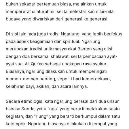
bukan sekadar pertemuan biasa, melainkan untuk
mempererat silaturahmi, serta melestarikan nilai-nilai
budaya yang diwariskan dari generasi ke generasi.
Di sisi lain, ada juga tradisi Ngariung, yang lebih berfokus
pada aspek keagamaan dan spiritual. Ngariung
merupakan tradisi unik masyarakat Banten yang diisi
dengan doa bersama, shalawat, serta pembacaan ayat-
ayat suci Al-Qur’an sebagai ungkapan rasa syukur.
Biasanya, ngariung dilakukan untuk memperingati
momen-momen penting, seperti hari kemerdekaan,
kelahiran bayi, akikah, dan acara lainnya.
Secara etimologis, kata ngariung berasal dari dua unsur
bahasa Sunda, yaitu “nga” yang berarti melakukan suatu
kegiatan, dan “riung” yang berarti berkumpul dalam satu
kelompok. Ngariung biasanya dilakukan di tempat yang