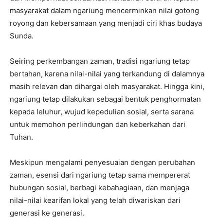
masyarakat dalam ngariung mencerminkan nilai gotong
royong dan kebersamaan yang menjadi ciri khas budaya
Sunda.
Seiring perkembangan zaman, tradisi ngariung tetap
bertahan, karena nilai-nilai yang terkandung di dalamnya
masih relevan dan dihargai oleh masyarakat. Hingga kini,
ngariung tetap dilakukan sebagai bentuk penghormatan
kepada leluhur, wujud kepedulian sosial, serta sarana
untuk memohon perlindungan dan keberkahan dari
Tuhan.
Meskipun mengalami penyesuaian dengan perubahan
zaman, esensi dari ngariung tetap sama mempererat
hubungan sosial, berbagi kebahagiaan, dan menjaga
nilai-nilai kearifan lokal yang telah diwariskan dari
generasi ke generasi.