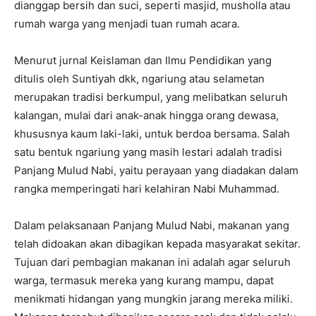
dianggap bersih dan suci, seperti masjid, musholla atau
rumah warga yang menjadi tuan rumah acara.
Menurut jurnal Keislaman dan Ilmu Pendidikan yang
ditulis oleh Suntiyah dkk, ngariung atau selametan
merupakan tradisi berkumpul, yang melibatkan seluruh
kalangan, mulai dari anak-anak hingga orang dewasa,
khususnya kaum laki-laki, untuk berdoa bersama. Salah
satu bentuk ngariung yang masih lestari adalah tradisi
Panjang Mulud Nabi, yaitu perayaan yang diadakan dalam
rangka memperingati hari kelahiran Nabi Muhammad.
Dalam pelaksanaan Panjang Mulud Nabi, makanan yang
telah didoakan akan dibagikan kepada masyarakat sekitar.
Tujuan dari pembagian makanan ini adalah agar seluruh
warga, termasuk mereka yang kurang mampu, dapat
menikmati hidangan yang mungkin jarang mereka miliki.