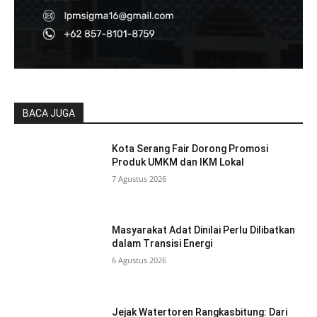
BACA JUGA
Kota Serang Fair Dorong Promosi
Produk UMKM dan IKM Lokal
7 Agustus 2026
Masyarakat Adat Dinilai Perlu Dilibatkan
dalam Transisi Energi
6 Agustus 2026
Jejak Watertoren Rangkasbitung: Dari