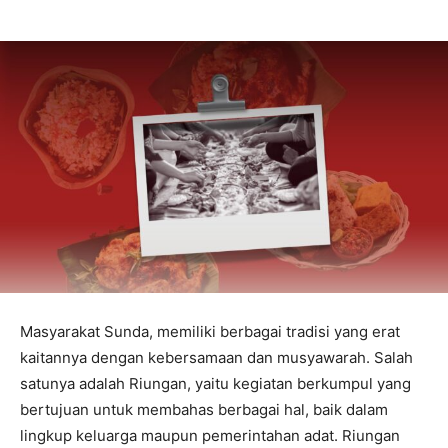
Masyarakat Sunda, memiliki berbagai tradisi yang erat
kaitannya dengan kebersamaan dan musyawarah. Salah
satunya adalah Riungan, yaitu kegiatan berkumpul yang
bertujuan untuk membahas berbagai hal, baik dalam
lingkup keluarga maupun pemerintahan adat. Riungan