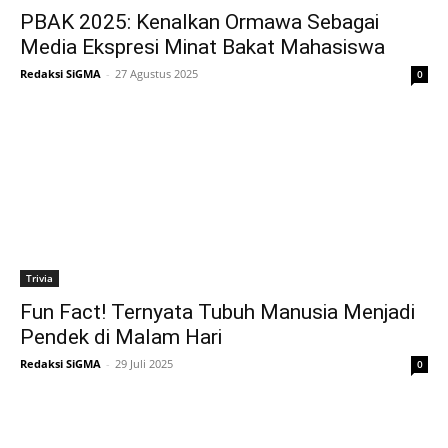
PBAK 2025: Kenalkan Ormawa Sebagai
Media Ekspresi Minat Bakat Mahasiswa
Redaksi SiGMA
-
27 Agustus 2025
0
Trivia
Fun Fact! Ternyata Tubuh Manusia Menjadi
Pendek di Malam Hari
Redaksi SiGMA
-
29 Juli 2025
0