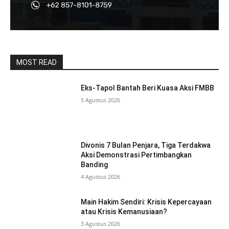
MOST READ
Eks-Tapol Bantah Beri Kuasa Aksi FMBB
5 Agustus 2026
Divonis 7 Bulan Penjara, Tiga Terdakwa
Aksi Demonstrasi Pertimbangkan
Banding
4 Agustus 2026
Main Hakim Sendiri: Krisis Kepercayaan
atau Krisis Kemanusiaan?
3 Agustus 2026