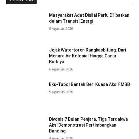
Masyarakat Adat Dinilai Perlu Dilibatkan
dalam Transisi Energi
6 Agustus 2026
Jejak Watertoren Rangkasbitung: Dari
Menara Air Kolonial Hingga Cagar
Budaya
6 Agustus 2026
Eks-Tapol Bantah Beri Kuasa Aksi FMBB
5 Agustus 2026
Divonis 7 Bulan Penjara, Tiga Terdakwa
Aksi Demonstrasi Pertimbangkan
Banding
4 Agustus 2026