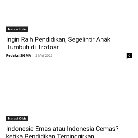
Narasi Kritis
Ingin Raih Pendidikan, Segelintir Anak
Tumbuh di Trotoar
Redaksi SiGMA
-
2 Mei 2025
0
Narasi Kritis
Indonesia Emas atau Indonesia Cemas?
ketika Pendidikan Terpinggirkan