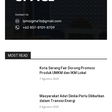
MOST READ
Kota Serang Fair Dorong Promosi
Produk UMKM dan IKM Lokal
7 Agustus 2026
Masyarakat Adat Dinilai Perlu Dilibatkan
dalam Transisi Energi
6 Agustus 2026