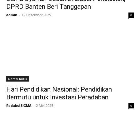
DPRD Banten Beri Tanggapan
admin
-
12 Desember 2025
0
Narasi Kritis
Hari Pendidikan Nasional: Pendidikan
Bermutu untuk Investasi Peradaban
Redaksi SiGMA
-
2 Mei 2025
0