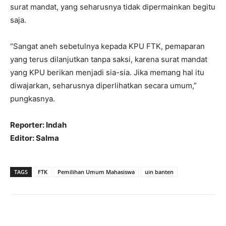
surat mandat, yang seharusnya tidak dipermainkan begitu
saja.
“Sangat aneh sebetulnya kepada KPU FTK, pemaparan
yang terus dilanjutkan tanpa saksi, karena surat mandat
yang KPU berikan menjadi sia-sia. Jika memang hal itu
diwajarkan, seharusnya diperlihatkan secara umum,”
pungkasnya.
Reporter: Indah
Editor: Salma
TAGS
FTK
Pemilihan Umum Mahasiswa
uin banten