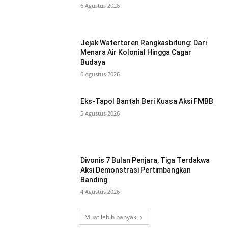
6 Agustus 2026
Jejak Watertoren Rangkasbitung: Dari
Menara Air Kolonial Hingga Cagar
Budaya
6 Agustus 2026
Eks-Tapol Bantah Beri Kuasa Aksi FMBB
5 Agustus 2026
Divonis 7 Bulan Penjara, Tiga Terdakwa
Aksi Demonstrasi Pertimbangkan
Banding
4 Agustus 2026
Muat lebih banyak