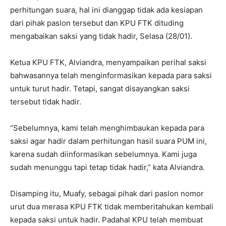
perhitungan suara, hal ini dianggap tidak ada kesiapan
dari pihak paslon tersebut dan KPU FTK dituding
mengabaikan saksi yang tidak hadir, Selasa (28/01).
Ketua KPU FTK, Alviandra, menyampaikan perihal saksi
bahwasannya telah menginformasikan kepada para saksi
untuk turut hadir. Tetapi, sangat disayangkan saksi
tersebut tidak hadir.
“Sebelumnya, kami telah menghimbaukan kepada para
saksi agar hadir dalam perhitungan hasil suara PUM ini,
karena sudah diinformasikan sebelumnya. Kami juga
sudah menunggu tapi tetap tidak hadir,” kata Alviandra.
Disamping itu, Muafy, sebagai pihak dari paslon nomor
urut dua merasa KPU FTK tidak memberitahukan kembali
kepada saksi untuk hadir. Padahal KPU telah membuat