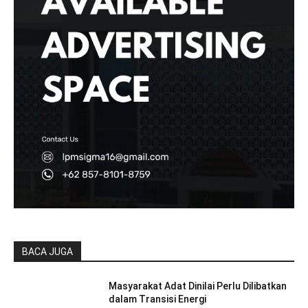
BACA JUGA
Masyarakat Adat Dinilai Perlu Dilibatkan
dalam Transisi Energi