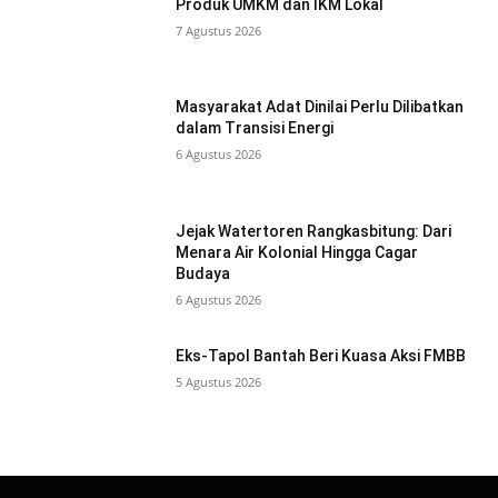
Produk UMKM dan IKM Lokal
7 Agustus 2026
Masyarakat Adat Dinilai Perlu Dilibatkan
dalam Transisi Energi
6 Agustus 2026
Jejak Watertoren Rangkasbitung: Dari
Menara Air Kolonial Hingga Cagar
Budaya
6 Agustus 2026
Eks-Tapol Bantah Beri Kuasa Aksi FMBB
5 Agustus 2026