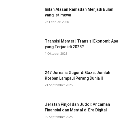
Inilah Alasan Ramadan Menjadi Bulan
yang Istimewa
23 Februari 2026
Transisi Menteri, Transisi Ekonomi: Apa
yang Terjadi di 2025?
1 Oktober 2025
247 Jurnalis Gugur di Gaza, Jumlah
Korban Lampaui Perang Dunia II
21 September 2025
Jeratan Pinjol dan Judol: Ancaman
Finansial dan Mental di Era Digital
19 September 2025