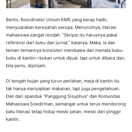
Bento, Koordinator Umum KMS yang kerap hadir,
menyuarakan keresahan serupa. Menurutnya, literasi
mahasiswa sangat rendah. “Skripsi itu harusnya pakai
referensi dari buku dan jurnal,” katanya. Maka, ia dan
teman-temannya konsisten membawa dan menata buku-
buku di kantin—bukan untuk dijual, tapi untuk dibaca dan,
bila perlu, dipinjam.
Di tengah hujan yang turun perlahan, meja di kantin itu
tak hanya menyajikan makanan, tapi juga pengetahuan.
Dan dari spanduk “Panggung Sisyphus” dan Komunitas
Mahasiswa Soedirman, semangat untuk terus mendorong
batu literasi tetap hidup meski pelan, meski dari pinggir
kantin.