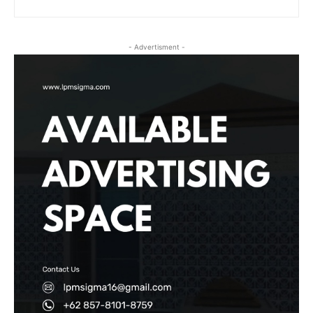
- Advertisment -