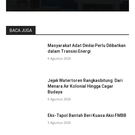
BACA JUGA
Masyarakat Adat Dinilai Perlu Dilibatkan
dalam Transisi Energi
6 Agustus 2026
Jejak Watertoren Rangkasbitung: Dari
Menara Air Kolonial Hingga Cagar
Budaya
6 Agustus 2026
Eks-Tapol Bantah Beri Kuasa Aksi FMBB
5 Agustus 2026