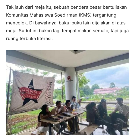
Tak jauh dari meja itu, sebuah bendera besar bertuliskan
Komunitas Mahasiswa Soedirman (KMS) tergantung
mencolok. Di bawahnya, buku-buku lain dijajakan di atas
meja. Sudut ini bukan lagi tempat makan semata, tapi juga
ruang terbuka literasi.