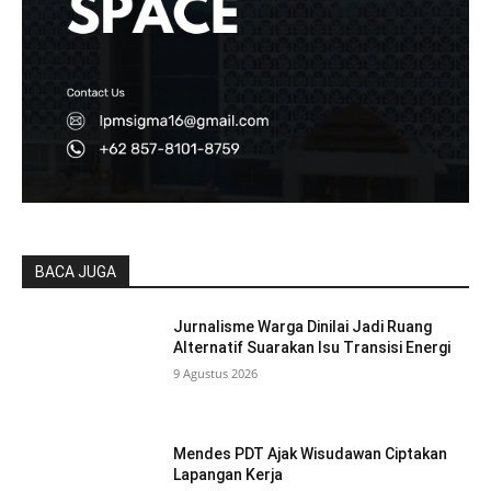
BACA JUGA
Jurnalisme Warga Dinilai Jadi Ruang
Alternatif Suarakan Isu Transisi Energi
9 Agustus 2026
Mendes PDT Ajak Wisudawan Ciptakan
Lapangan Kerja