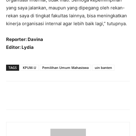
yang saya jalankan, maupun yang dipegang oleh rekan-
rekan saya di tingkat fakultas lainnya, bisa meningkatkan
kinerja organisasi internal agar lebih baik lagi,” tutupnya.
Reporter: Davina
Editor: Lydia
TAGS
KPUM-U
Pemilihan Umum Mahasiswa
uin banten