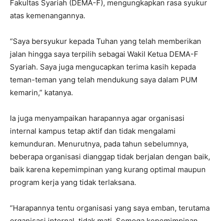
Fakultas Syariah (DEMA-F), mengungkapkan rasa syukur
atas kemenangannya.
“Saya bersyukur kepada Tuhan yang telah memberikan
jalan hingga saya terpilih sebagai Wakil Ketua DEMA-F
Syariah. Saya juga mengucapkan terima kasih kepada
teman-teman yang telah mendukung saya dalam PUM
kemarin,” katanya.
Ia juga menyampaikan harapannya agar organisasi
internal kampus tetap aktif dan tidak mengalami
kemunduran. Menurutnya, pada tahun sebelumnya,
beberapa organisasi dianggap tidak berjalan dengan baik,
baik karena kepemimpinan yang kurang optimal maupun
program kerja yang tidak terlaksana.
“Harapannya tentu organisasi yang saya emban, terutama
organisasi internal, tidak mati. Semoga kepemimpinan