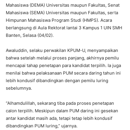
Mahasiswa (DEMA) Universitas maupun Fakultas, Senat
Mahasiswa (SEMA) Universitas maupun Fakultas, serta
Himpunan Mahasiswa Program Studi (HMPS). Acara
berlangsung di Aula Rektorat lantai 3 Kampus 1 UIN SMH
Banten, Selasa (04/02).
Awaluddin, selaku perwakilan KPUM-U, menyampaikan
bahwa setelah melalui proses panjang, akhirnya pemilu
mencapai tahap penetapan para kandidat terpilih. Ia juga
menilai bahwa pelaksanaan PUM secara daring tahun ini
lebih kondusif dibandingkan dengan pemilu luring
sebelumnya.
“Alhamdulillah, sekarang tiba pada proses penetapan
calon terpilih. Meskipun dalam PUM daring ini gesekan
antar kandidat masih ada, tetapi tetap lebih kondusif
dibandingkan PUM luring,” ujarnya.