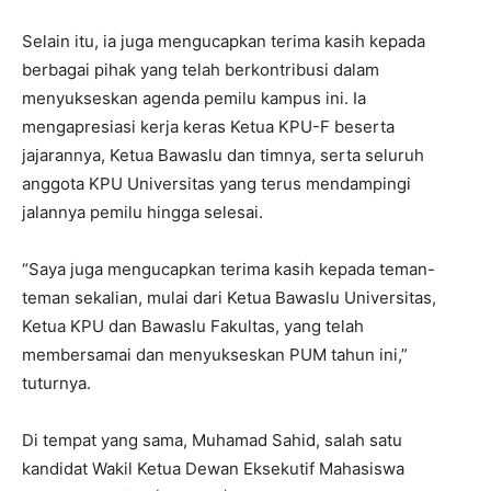
Selain itu, ia juga mengucapkan terima kasih kepada
berbagai pihak yang telah berkontribusi dalam
menyukseskan agenda pemilu kampus ini. Ia
mengapresiasi kerja keras Ketua KPU-F beserta
jajarannya, Ketua Bawaslu dan timnya, serta seluruh
anggota KPU Universitas yang terus mendampingi
jalannya pemilu hingga selesai.
“Saya juga mengucapkan terima kasih kepada teman-
teman sekalian, mulai dari Ketua Bawaslu Universitas,
Ketua KPU dan Bawaslu Fakultas, yang telah
membersamai dan menyukseskan PUM tahun ini,”
tuturnya.
Di tempat yang sama, Muhamad Sahid, salah satu
kandidat Wakil Ketua Dewan Eksekutif Mahasiswa