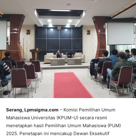
Serang, Lpmsigma.com
– Komisi Pemilihan Umum
Mahasiswa Universitas (KPUM-U) secara resmi
menetapkan hasil Pemilihan Umum Mahasiswa (PUM)
2025. Penetapan ini mencakup Dewan Eksekutif