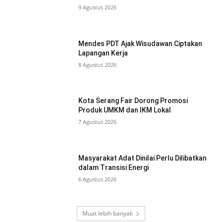
9 Agustus 2026
Mendes PDT Ajak Wisudawan Ciptakan
Lapangan Kerja
8 Agustus 2026
Kota Serang Fair Dorong Promosi
Produk UMKM dan IKM Lokal
7 Agustus 2026
Masyarakat Adat Dinilai Perlu Dilibatkan
dalam Transisi Energi
6 Agustus 2026
Muat lebih banyak