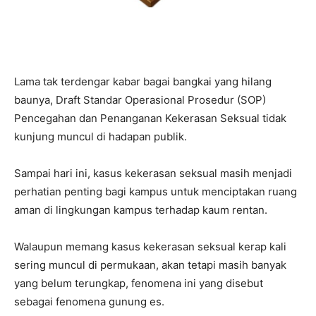
Lama tak terdengar kabar bagai bangkai yang hilang
baunya, Draft Standar Operasional Prosedur (SOP)
Pencegahan dan Penanganan Kekerasan Seksual tidak
kunjung muncul di hadapan publik.
Sampai hari ini, kasus kekerasan seksual masih menjadi
perhatian penting bagi kampus untuk menciptakan ruang
aman di lingkungan kampus terhadap kaum rentan.
Walaupun memang kasus kekerasan seksual kerap kali
sering muncul di permukaan, akan tetapi masih banyak
yang belum terungkap, fenomena ini yang disebut
sebagai fenomena gunung es.