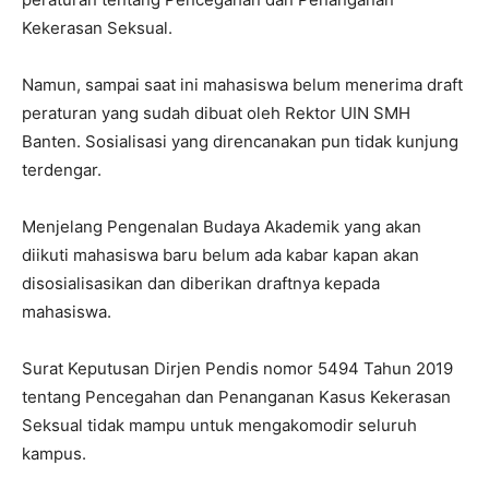
Kekerasan Seksual.
Namun, sampai saat ini mahasiswa belum menerima draft
peraturan yang sudah dibuat oleh Rektor UIN SMH
Banten. Sosialisasi yang direncanakan pun tidak kunjung
terdengar.
Menjelang Pengenalan Budaya Akademik yang akan
diikuti mahasiswa baru belum ada kabar kapan akan
disosialisasikan dan diberikan draftnya kepada
mahasiswa.
Surat Keputusan Dirjen Pendis nomor 5494 Tahun 2019
tentang Pencegahan dan Penanganan Kasus Kekerasan
Seksual tidak mampu untuk mengakomodir seluruh
kampus.