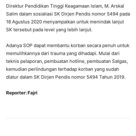
Direktur Pendidikan Tinggi Keagamaan Islam, M. Arskal
Salim dalam sosialiasi SK Dirjen Pendis nomor 5494 pada
18 Agustus 2020 menyampaikan untuk menindak lanjut
SK tersebut pada level yang lebih lanjut.
Adanya SOP dapat membantu korban secara penuh untuk
memulihkannya dari trauma yang dihadapi. Mulai dari
teknis pelaporan, pembuatan hotline, pembuatan Satgas,
kemudian perlindungan terhadap korban yang sudah
diatur dalam SK Dirjen Pendis nomor 5494 Tahun 2019.
Reporter: Fajri