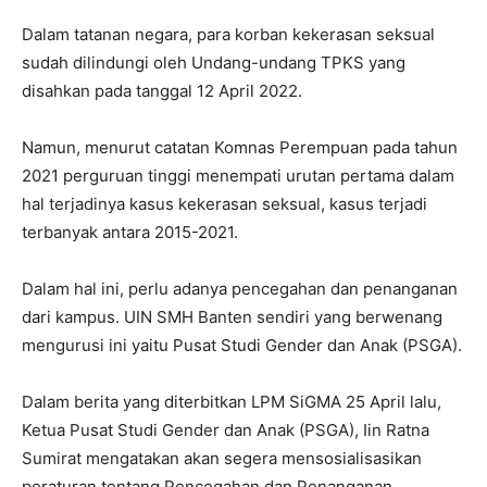
Dalam tatanan negara, para korban kekerasan seksual
sudah dilindungi oleh Undang-undang TPKS yang
disahkan pada tanggal 12 April 2022.
Namun, menurut catatan Komnas Perempuan pada tahun
2021 perguruan tinggi menempati urutan pertama dalam
hal terjadinya kasus kekerasan seksual, kasus terjadi
terbanyak antara 2015-2021.
Dalam hal ini, perlu adanya pencegahan dan penanganan
dari kampus. UIN SMH Banten sendiri yang berwenang
mengurusi ini yaitu Pusat Studi Gender dan Anak (PSGA).
Dalam berita yang diterbitkan LPM SiGMA 25 April lalu,
Ketua Pusat Studi Gender dan Anak (PSGA), Iin Ratna
Sumirat mengatakan akan segera mensosialisasikan
peraturan tentang Pencegahan dan Penanganan