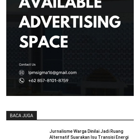
BACA JUGA
Jurnalisme Warga Dinilai Jadi Ruang
Alternatif Suarakan Isu Transisi Energi