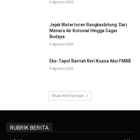
6 Agustus 2026
Jejak Watertoren Rangkasbitung: Dari
Menara Air Kolonial Hingga Cagar
Budaya
6 Agustus 2026
Eks-Tapol Bantah Beri Kuasa Aksi FMBB
5 Agustus 2026
Muat lebih banyak
RUBRIK BERITA