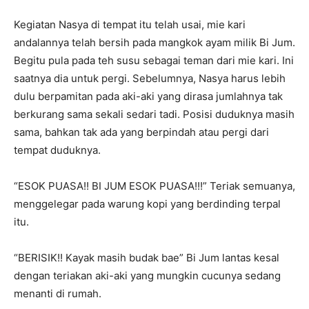
Kegiatan Nasya di tempat itu telah usai, mie kari
andalannya telah bersih pada mangkok ayam milik Bi Jum.
Begitu pula pada teh susu sebagai teman dari mie kari. Ini
saatnya dia untuk pergi. Sebelumnya, Nasya harus lebih
dulu berpamitan pada aki-aki yang dirasa jumlahnya tak
berkurang sama sekali sedari tadi. Posisi duduknya masih
sama, bahkan tak ada yang berpindah atau pergi dari
tempat duduknya.
“ESOK PUASA!! BI JUM ESOK PUASA!!!” Teriak semuanya,
menggelegar pada warung kopi yang berdinding terpal
itu.
“BERISIK!! Kayak masih budak bae” Bi Jum lantas kesal
dengan teriakan aki-aki yang mungkin cucunya sedang
menanti di rumah.