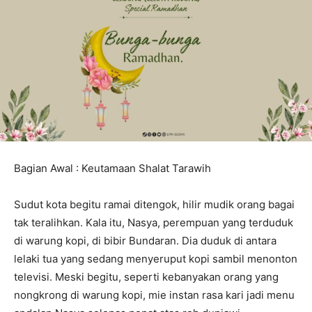
Bagian Awal : Keutamaan Shalat Tarawih
Sudut kota begitu ramai ditengok, hilir mudik orang bagai
tak teralihkan. Kala itu, Nasya, perempuan yang terduduk
di warung kopi, di bibir Bundaran. Dia duduk di antara
lelaki tua yang sedang menyeruput kopi sambil menonton
televisi. Meski begitu, seperti kebanyakan orang yang
nongkrong di warung kopi, mie instan rasa kari jadi menu