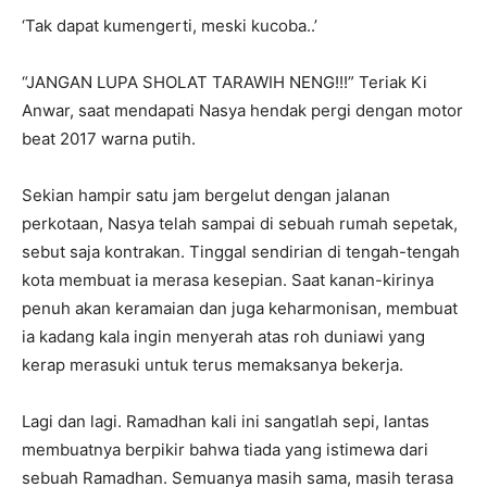
‘Tak dapat kumengerti, meski kucoba..’
“JANGAN LUPA SHOLAT TARAWIH NENG!!!” Teriak Ki
Anwar, saat mendapati Nasya hendak pergi dengan motor
beat 2017 warna putih.
Sekian hampir satu jam bergelut dengan jalanan
perkotaan, Nasya telah sampai di sebuah rumah sepetak,
sebut saja kontrakan. Tinggal sendirian di tengah-tengah
kota membuat ia merasa kesepian. Saat kanan-kirinya
penuh akan keramaian dan juga keharmonisan, membuat
ia kadang kala ingin menyerah atas roh duniawi yang
kerap merasuki untuk terus memaksanya bekerja.
Lagi dan lagi. Ramadhan kali ini sangatlah sepi, lantas
membuatnya berpikir bahwa tiada yang istimewa dari
sebuah Ramadhan. Semuanya masih sama, masih terasa