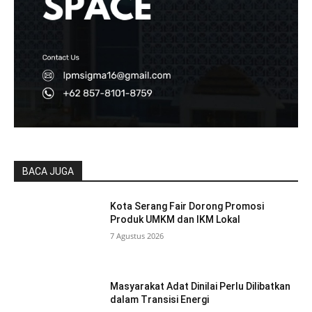
BACA JUGA
Kota Serang Fair Dorong Promosi
Produk UMKM dan IKM Lokal
7 Agustus 2026
Masyarakat Adat Dinilai Perlu Dilibatkan
dalam Transisi Energi