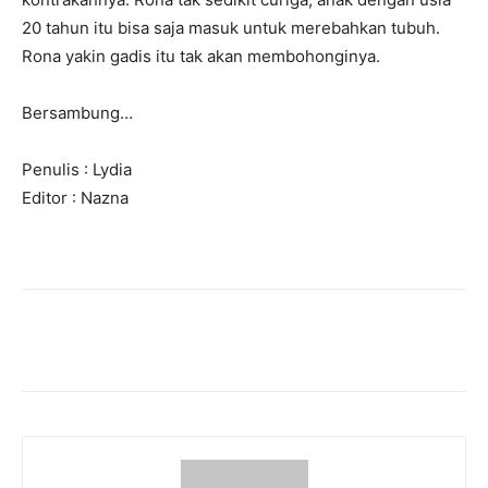
20 tahun itu bisa saja masuk untuk merebahkan tubuh.
Rona yakin gadis itu tak akan membohonginya.
Bersambung…
Penulis : Lydia
Editor : Nazna