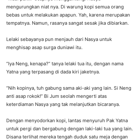
mengurungkan niat nya. Di warung kopi semua orang
bebas untuk melakukan apapun. Yah, karena merupakan
tempatnya. Namun, rasanya sangat sesak jika dibiarkan.
Lelaki sebayanya pun menjauh dari Nasya untuk
menghisap asap surga duniawi itu.
“Iya Neng, kenapa?” tanya lelaki tua itu, dengan nama
Yatna yang terpasang di dada kiri jaketnya.
“Nih kopinya, tuh gabung sama aki-aki yang lain. Si Neng
anti asap rokok!” Bi Jum seolah mengerti atas
keterdiaman Nasya yang tak melanjutkan bicaranya.
Dengan menyodorkan kopi, lantas menyuruh Pak Yatna
untuk pergi dan bergabung dengan laki-laki tua yang lain.
Disana terlihat mereka tengah duduk satu meja dengan