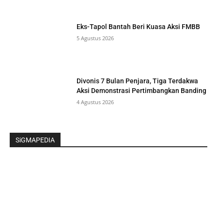
Eks-Tapol Bantah Beri Kuasa Aksi FMBB
5 Agustus 2026
Divonis 7 Bulan Penjara, Tiga Terdakwa
Aksi Demonstrasi Pertimbangkan Banding
4 Agustus 2026
SiGMAPEDIA