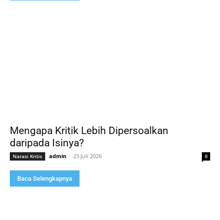
Mengapa Kritik Lebih Dipersoalkan
daripada Isinya?
admin
-
23 Juli 2026
Narasi Kritis
0
Baca Selengkapnya