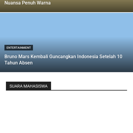
Nuansa Penuh Warna
ENTERTAINMENT
Bruno Mars Kembali Guncangkan Indonesia Setelah 10
Tahun Absen
SUARA MAHASISWA