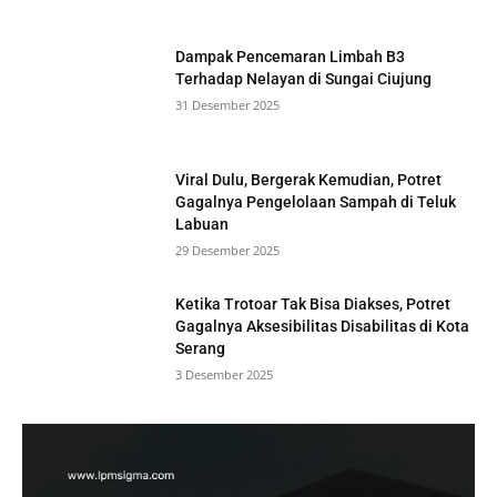
Dampak Pencemaran Limbah B3
Terhadap Nelayan di Sungai Ciujung
31 Desember 2025
Viral Dulu, Bergerak Kemudian, Potret
Gagalnya Pengelolaan Sampah di Teluk
Labuan
29 Desember 2025
Ketika Trotoar Tak Bisa Diakses, Potret
Gagalnya Aksesibilitas Disabilitas di Kota
Serang
3 Desember 2025