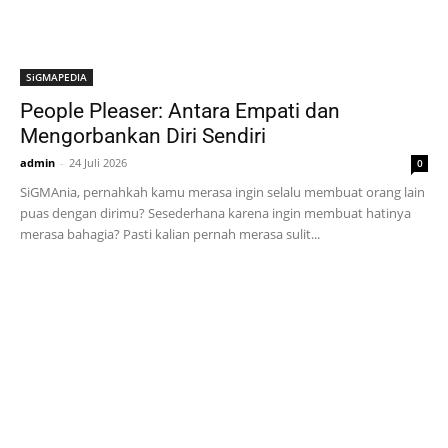
SiGMAPEDIA
People Pleaser: Antara Empati dan
Mengorbankan Diri Sendiri
admin
-
24 Juli 2026
0
SiGMAnia, pernahkah kamu merasa ingin selalu membuat orang lain
puas dengan dirimu? Sesederhana karena ingin membuat hatinya
merasa bahagia? Pasti kalian pernah merasa sulit...