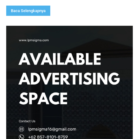
Baca Selengkapnya