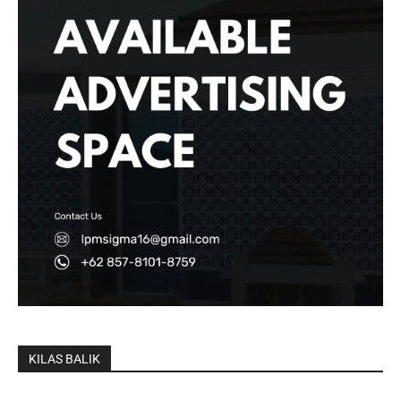
KILAS BALIK