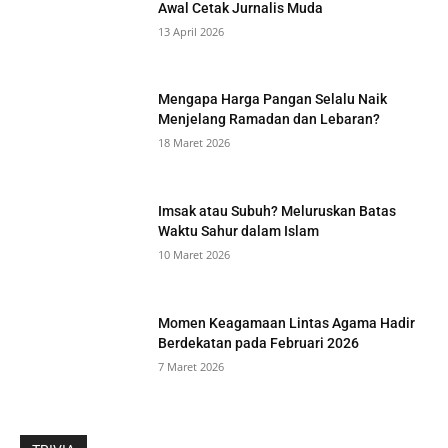
Awal Cetak Jurnalis Muda
13 April 2026
Mengapa Harga Pangan Selalu Naik
Menjelang Ramadan dan Lebaran?
18 Maret 2026
Imsak atau Subuh? Meluruskan Batas
Waktu Sahur dalam Islam
10 Maret 2026
Momen Keagamaan Lintas Agama Hadir
Berdekatan pada Februari 2026
7 Maret 2026