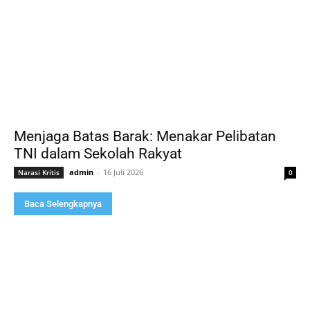
Menjaga Batas Barak: Menakar Pelibatan
TNI dalam Sekolah Rakyat
admin
-
16 Juli 2026
Narasi Kritis
0
Baca Selengkapnya