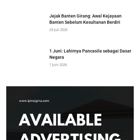
Jejak Banten Girang: Awal Kejayaan
Banten Sebelum Kesultanan Berdiri
29 Juli 2026
1 Juni: Lahirnya Pancasila sebagai Dasar
Negara
1 Juni 2026